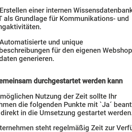
Erstellen einer internen Wissensdatenban
 als Grundlage für Kommunikations- und
gaktivitäten.
Automatisierte und unique
beschreibungen für den eigenen Webshop
daten generieren.
emeinsam durchgestartet werden kann
möglichen Nutzung der Zeit sollte Ihr
hmen die folgenden Punkte mit `Ja´ beant
 direkt in die Umsetzung gestartet werden
ternehmen steht regelmäßig Zeit zur Verf