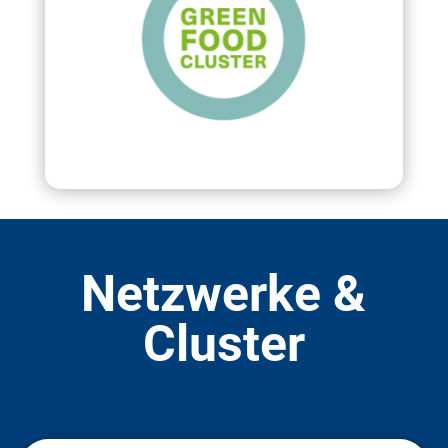
Netzwerke &
Cluster