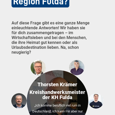
Region Fulda?
Auf diese Frage gibt es eine ganze Menge
einleuchtende Antworten! Wir haben sie
für dich zusammengetragen – im
Wirtschaftsleben und bei den Menschen,
die ihre Heimat gut kennen oder als
Urlaubsdestination lieben. Na, schon
neugierig?
Thorsten Krämer
Kreishandwerksmeister
der KH Fulda
„Ich komme beruflich viel rum in
Deutschland, ich kann mir aber nur