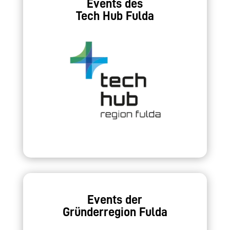
Events des
Tech Hub Fulda
Events der
Gründerregion Fulda