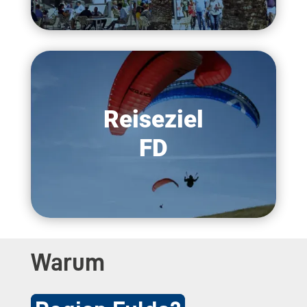
Reiseziel
FD
Warum