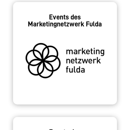
Events des
Marketingnetzwerk Fulda