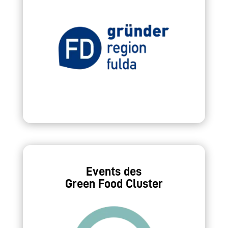
Events des
Green Food Cluster