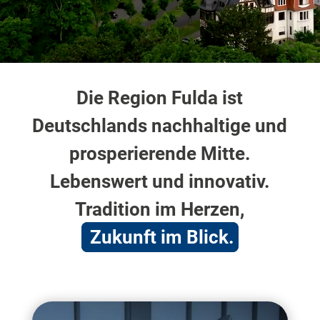
Die Region Fulda ist
Deutschlands nachhaltige und
prosperierende Mitte.
Lebenswert und innovativ.
Tradition im Herzen,
Zukunft im Blick.