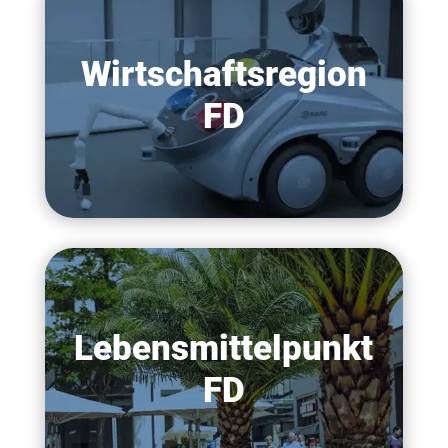
Wirtschaftsregion
FD
Lebensmittelpunkt
FD