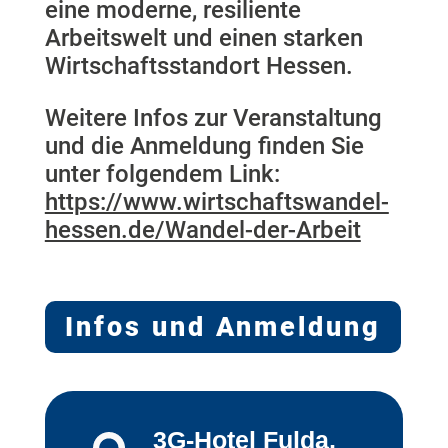
eine moderne, resiliente
Arbeitswelt und einen starken
Wirtschaftsstandort Hessen.
Weitere Infos zur Veranstaltung
und die Anmeldung finden Sie
unter folgendem Link:
https://www.wirtschaftswandel-
hessen.de/Wandel-der-Arbeit
Infos und Anmeldung
3G-Hotel Fulda,