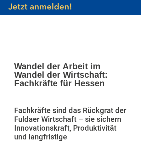
Wandel der Arbeit im
Wandel der Wirtschaft:
Fachkräfte für Hessen
Fachkräfte sind das Rückgrat der
Fuldaer Wirtschaft – sie sichern
Innovationskraft, Produktivität
und langfristige