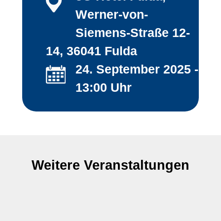
Werner-von-
Siemens-Straße 12-
14, 36041 Fulda
24. September 2025 -
13:00 Uhr
Weitere Veranstaltungen