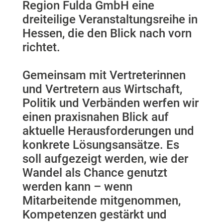
Region Fulda GmbH eine
dreiteilige Veranstaltungsreihe in
Hessen, die den Blick nach vorn
richtet.
Gemeinsam mit Vertreterinnen
und Vertretern aus Wirtschaft,
Politik und Verbänden werfen wir
einen praxisnahen Blick auf
aktuelle Herausforderungen und
konkrete Lösungsansätze. Es
soll aufgezeigt werden, wie der
Wandel als Chance genutzt
werden kann – wenn
Mitarbeitende mitgenommen,
Kompetenzen gestärkt und