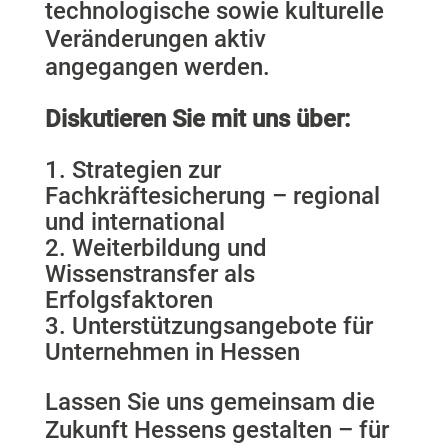
technologische sowie kulturelle
Veränderungen aktiv
angegangen werden.
Diskutieren Sie mit uns über:
Strategien zur
Fachkräftesicherung – regional
und international
Weiterbildung und
Wissenstransfer als
Erfolgsfaktoren
Unterstützungsangebote für
Unternehmen in Hessen
Lassen Sie uns gemeinsam die
Zukunft Hessens gestalten – für