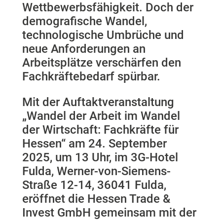
Wettbewerbsfähigkeit. Doch der
demografische Wandel,
technologische Umbrüche und
neue Anforderungen an
Arbeitsplätze verschärfen den
Fachkräftebedarf spürbar.
Mit der Auftaktveranstaltung
„Wandel der Arbeit im Wandel
der Wirtschaft: Fachkräfte für
Hessen“ am 24. September
2025, um 13 Uhr, im 3G-Hotel
Fulda, Werner-von-Siemens-
Straße 12-14, 36041 Fulda,
eröffnet die Hessen Trade &
Invest GmbH gemeinsam mit der