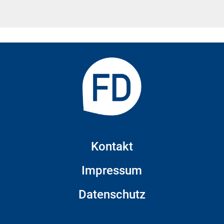
Kontakt
Impressum
Datenschutz