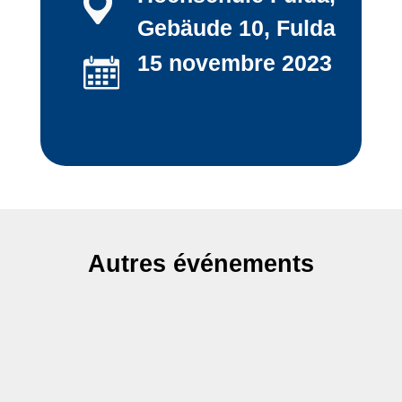
Gebäude 10, Fulda
15 novembre 2023
Autres événements