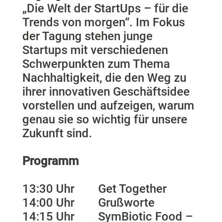
„Die Welt der StartUps – für die
Trends von morgen“. Im Fokus
der Tagung stehen junge
Startups mit verschiedenen
Schwerpunkten zum Thema
Nachhaltigkeit, die den Weg zu
ihrer innovativen Geschäftsidee
vorstellen und aufzeigen, warum
genau sie so wichtig für unsere
Zukunft sind.
Programm
13:30 Uhr Get Together
14:00 Uhr Grußworte
14:15 Uhr SymBiotic Food –