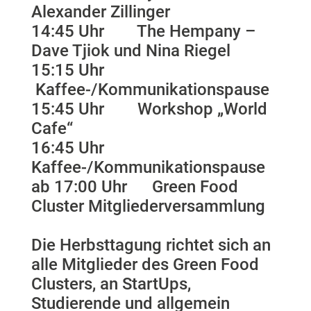
Alexander Zillinger
14:45 Uhr The Hempany –
Dave Tjiok und Nina Riegel
15:15 Uhr
Kaffee-/Kommunikationspause
15:45 Uhr Workshop „World
Cafe“
16:45 Uhr
Kaffee-/Kommunikationspause
ab 17:00 Uhr Green Food
Cluster Mitgliederversammlung
Die Herbsttagung richtet sich an
alle Mitglieder des Green Food
Clusters, an StartUps,
Studierende und allgemein