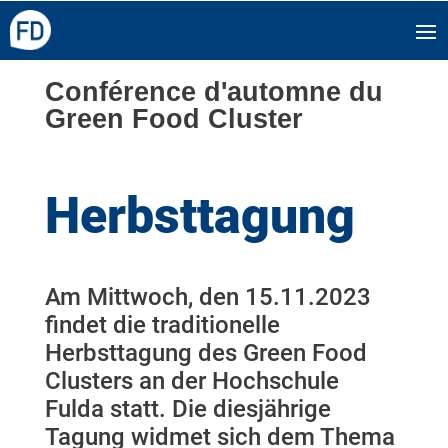
Conférence d'automne du
Green Food Cluster
Herbsttagung
Am Mittwoch, den 15.11.2023
findet die traditionelle
Herbsttagung des Green Food
Clusters an der Hochschule
Fulda statt. Die diesjährige
Tagung widmet sich dem Thema