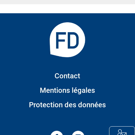
Contact
Mentions légales
Protection des données