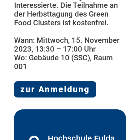
Interessierte. Die Teilnahme an
der Herbsttagung des Green
Food Clusters ist kostenfrei.
Wann: Mittwoch, 15. November
2023, 13:30 – 17:00 Uhr
Wo: Gebäude 10 (SSC), Raum
001
zur Anmeldung
Hochschule Fulda,