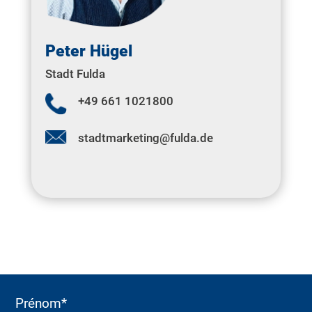
Peter Hügel
Stadt Fulda
+49 661 1021800
stadtmarketing@fulda.de
Prénom*