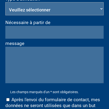
Nécessaire à partir de
message
Les champs marqués d'un * sont obligatoires.
Après l'envoi du formulaire de contact, mes
données ne seront utilisées que dans un but