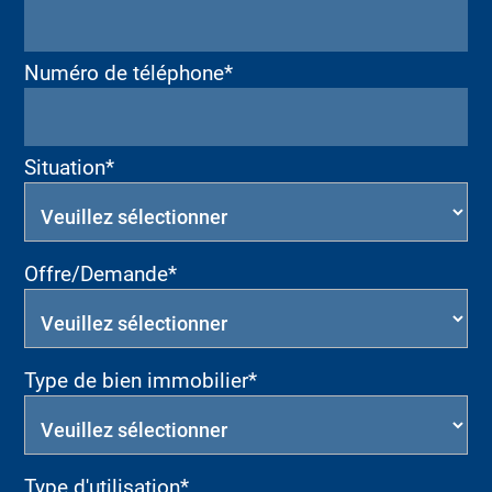
Numéro de téléphone*
Situation*
Offre/Demande*
Type de bien immobilier*
Type d'utilisation*