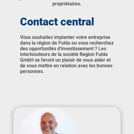
propriétaires.
Contact central
Vous souhaitez implanter votre entreprise
dans la région de Fulda ou vous recherchez
des opportunités d'investissement ? Les
interlocuteurs de la société Region Fulda
GmbH se feront un plaisir de vous aider et
de vous mettre en relation avec les bonnes
personnes.