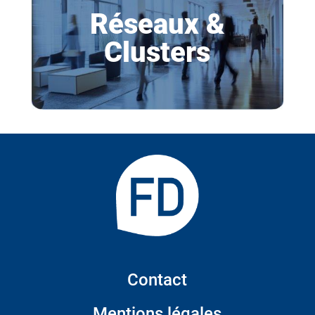
Réseaux &
Clusters
Contact
Mentions légales