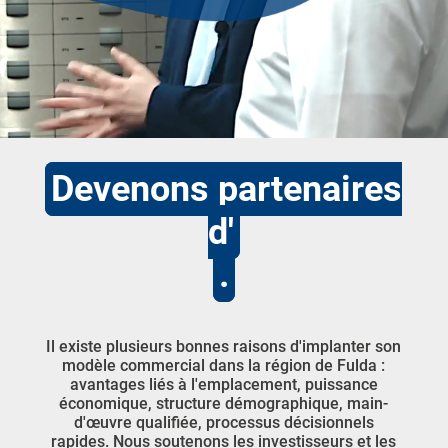
Devenons partenaires
d'
.
Il existe plusieurs bonnes raisons d'implanter son
modèle commercial dans la région de Fulda :
avantages liés à l'emplacement, puissance
économique, structure démographique, main-
d'œuvre qualifiée, processus décisionnels
rapides. Nous soutenons les investisseurs et les