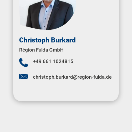
Christoph Burkard
Région Fulda GmbH
+49 661 1024815
christoph.burkard@region-fulda.de