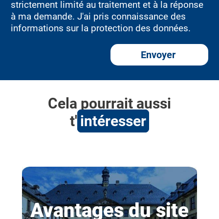
strictement limité au traitement et à la réponse
à ma demande. J'ai pris connaissance des
informations sur la protection des données.
Envoyer
Alternative:
Cela pourrait aussi
t'
intéresser
Avantages du site