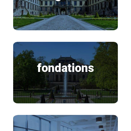
fondations