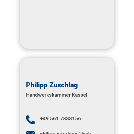
Philipp Zuschlag
Handwerkskammer Kassel
+49 561 7888156