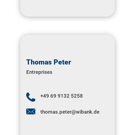
Thomas Peter
Entreprises
+49 69 9132 5258
thomas.peter@wibank.de