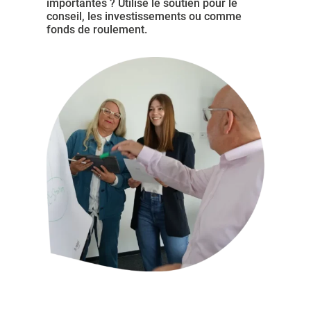
importantes ? Utilise le soutien pour le
conseil, les investissements ou comme
fonds de roulement.