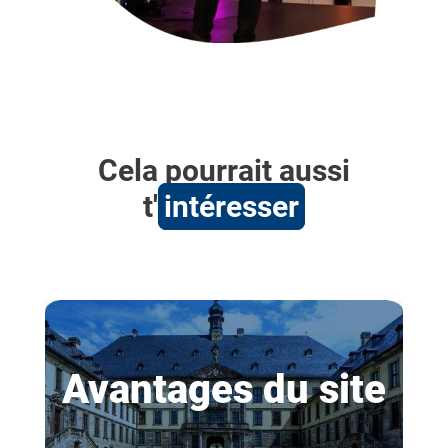
Cela pourrait aussi
t'
intéresser
Avantages du site