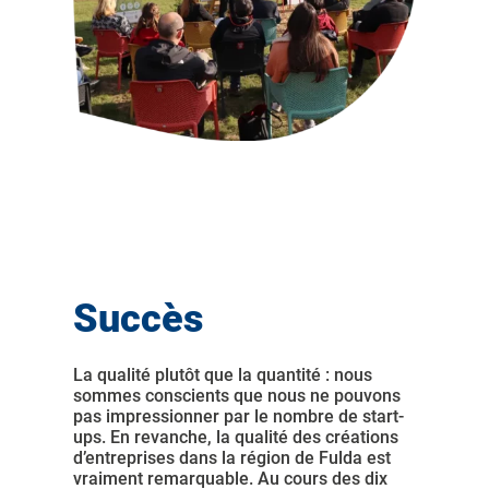
Succès
La qualité plutôt que la quantité : nous
sommes conscients que nous ne pouvons
pas impressionner par le nombre de start-
ups. En revanche, la qualité des créations
d’entreprises dans la région de Fulda est
vraiment remarquable. Au cours des dix