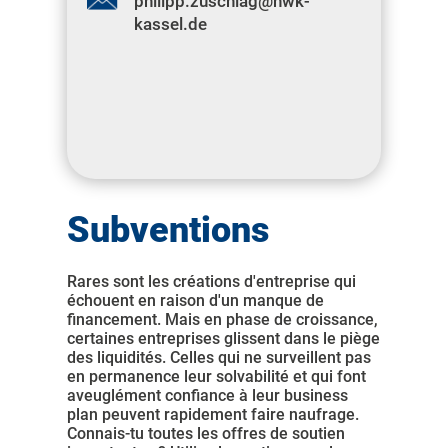
philipp.zuschlag@hwk-
kassel.de
Subventions
Rares sont les créations d'entreprise qui
échouent en raison d'un manque de
financement. Mais en phase de croissance,
certaines entreprises glissent dans le piège
des liquidités. Celles qui ne surveillent pas
en permanence leur solvabilité et qui font
aveuglément confiance à leur business
plan peuvent rapidement faire naufrage.
Connais-tu toutes les offres de soutien