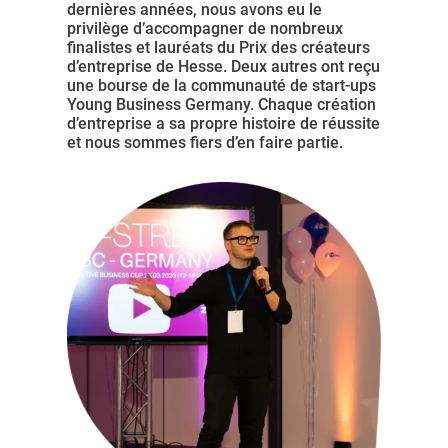
dernières années, nous avons eu le
privilège d’accompagner de nombreux
finalistes et lauréats du Prix des créateurs
d’entreprise de Hesse. Deux autres ont reçu
une bourse de la communauté de start-ups
Young Business Germany. Chaque création
d’entreprise a sa propre histoire de réussite
et nous sommes fiers d’en faire partie.