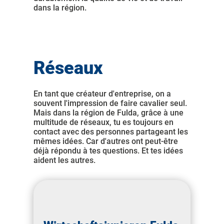
dans la région.
Réseaux
En tant que créateur d'entreprise, on a
souvent l'impression de faire cavalier seul.
Mais dans la région de Fulda, grâce à une
multitude de réseaux, tu es toujours en
contact avec des personnes partageant les
mêmes idées. Car d'autres ont peut-être
déjà répondu à tes questions. Et tes idées
aident les autres.