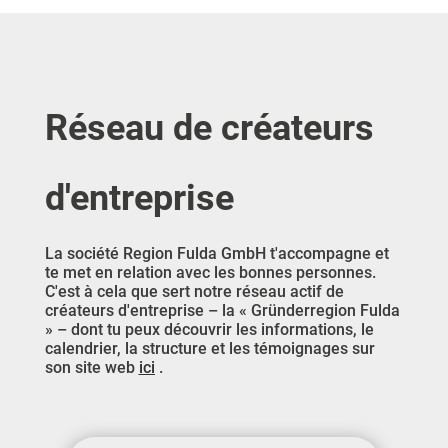
Réseau de créateurs
d'entreprise
La société Region Fulda GmbH t'accompagne et
te met en relation avec les bonnes personnes.
C'est à cela que sert notre réseau actif de
créateurs d'entreprise – la « Gründerregion Fulda
» – dont tu peux découvrir les informations, le
calendrier, la structure et les témoignages sur
son site web
ici
.