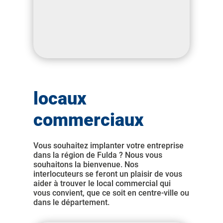
locaux
commerciaux
Vous souhaitez implanter votre entreprise
dans la région de Fulda ? Nous vous
souhaitons la bienvenue. Nos
interlocuteurs se feront un plaisir de vous
aider à trouver le local commercial qui
vous convient, que ce soit en centre-ville ou
dans le département.