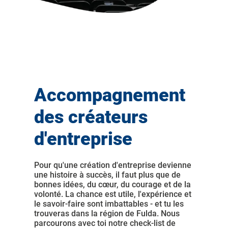
Accompagnement
des créateurs
d'entreprise
Pour qu'une création d'entreprise devienne
une histoire à succès, il faut plus que de
bonnes idées, du cœur, du courage et de la
volonté. La chance est utile, l'expérience et
le savoir-faire sont imbattables - et tu les
trouveras dans la région de Fulda. Nous
parcourons avec toi notre check-list de