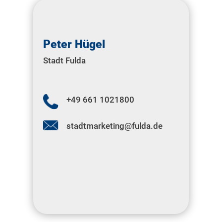
Peter Hügel
Stadt Fulda
+49 661 1021800
stadtmarketing@fulda.de