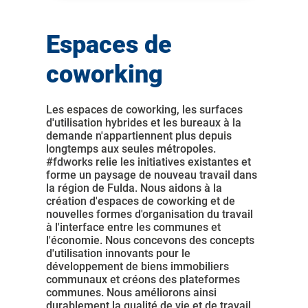
Espaces de
coworking
Les espaces de coworking, les surfaces
d'utilisation hybrides et les bureaux à la
demande n'appartiennent plus depuis
longtemps aux seules métropoles.
#fdworks relie les initiatives existantes et
forme un paysage de nouveau travail dans
la région de Fulda. Nous aidons à la
création d'espaces de coworking et de
nouvelles formes d'organisation du travail
à l'interface entre les communes et
l'économie. Nous concevons des concepts
d'utilisation innovants pour le
développement de biens immobiliers
communaux et créons des plateformes
communes. Nous améliorons ainsi
durablement la qualité de vie et de travail