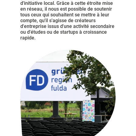
d'initiative local. Grâce à cette étroite mise
en réseau, il nous est possible de soutenir
tous ceux qui souhaitent se mettre à leur
compte, qu'il s'agisse de créateurs
d'entreprise issus d'une activité secondaire
ou d'études ou de startups à croissance
rapide.