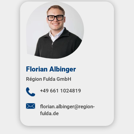
Florian Albinger
Région Fulda GmbH
+49 661 1024819
florian.albinger@region-
fulda.de