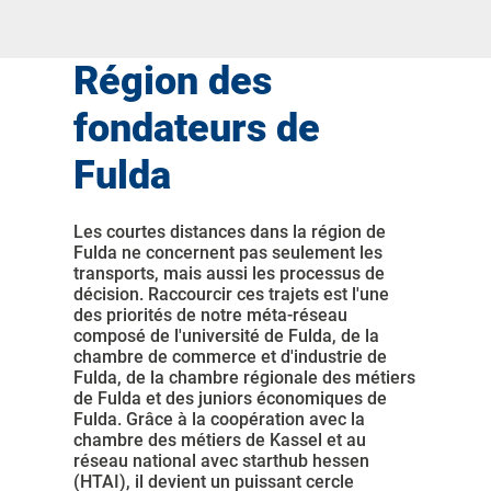
Région des
fondateurs de
Fulda
Les courtes distances dans la région de
Fulda ne concernent pas seulement les
transports, mais aussi les processus de
décision. Raccourcir ces trajets est l'une
des priorités de notre méta-réseau
composé de l'université de Fulda, de la
chambre de commerce et d'industrie de
Fulda, de la chambre régionale des métiers
de Fulda et des juniors économiques de
Fulda. Grâce à la coopération avec la
chambre des métiers de Kassel et au
réseau national avec starthub hessen
(HTAI), il devient un puissant cercle