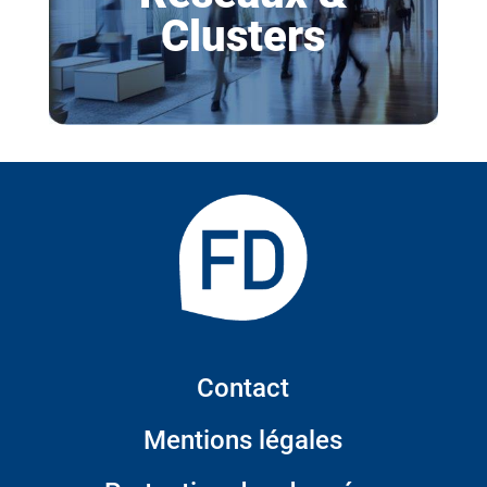
Clusters
Contact
Mentions légales