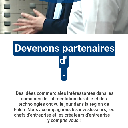
Devenons partenaires
d'
.
Des idées commerciales intéressantes dans les
domaines de l'alimentation durable et des
technologies ont vu le jour dans la région de
Fulda. Nous accompagnons les investisseurs, les
chefs d'entreprise et les créateurs d'entreprise –
y compris vous !