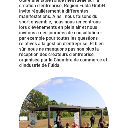
Outre une table ronde mensuelle sur la
création d'entreprise, Region Fulda GmbH
invite régulièrement à différentes
manifestations. Ainsi, nous faisons du
sport ensemble, nous nous rencontrons
lors d'événements en plein air et nous
invitons à des journées de consultation -
par exemple pour toutes les questions
relatives à la gestion d'entreprise. Et bien
sûr, nous ne manquons pas non plus la
réception des créateurs d'entreprise
organisée par la Chambre de commerce et
d'industrie de Fulda.