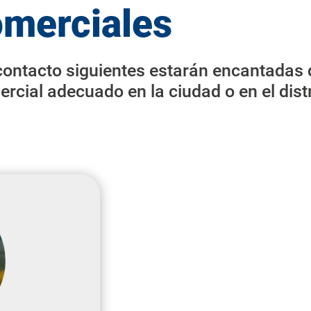
omerciales
ontacto siguientes estarán encantadas 
ercial adecuado en la ciudad o en el distr