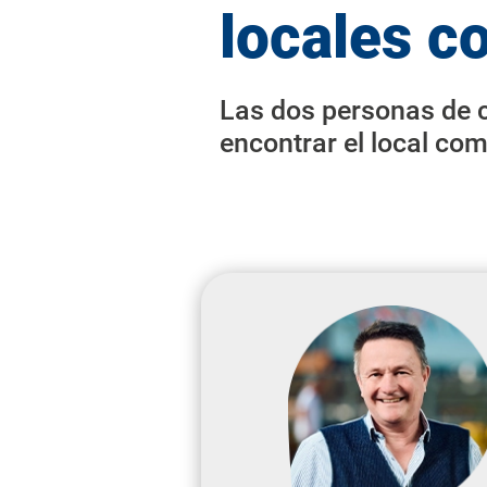
locales c
Las dos personas de c
encontrar el local com