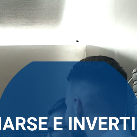
IARSE E INVERT