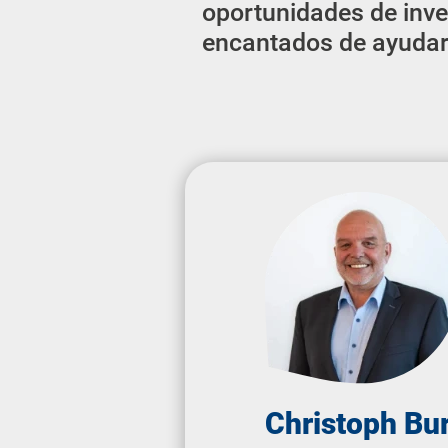
oportunidades de inve
encantados de ayudar
Christoph Bu