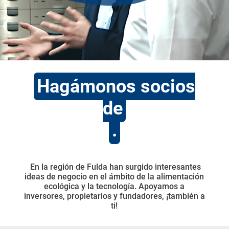
Hagámonos socios
de
.
En la región de Fulda han surgido interesantes
ideas de negocio en el ámbito de la alimentación
ecológica y la tecnología. Apoyamos a
inversores, propietarios y fundadores, ¡también a
ti!