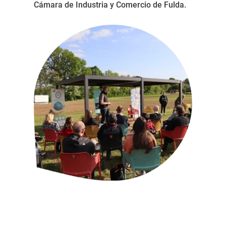
Cámara de Industria y Comercio de Fulda.