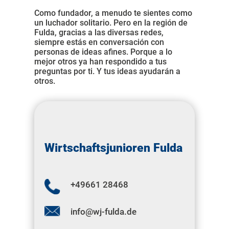
Como fundador, a menudo te sientes como
un luchador solitario. Pero en la región de
Fulda, gracias a las diversas redes,
siempre estás en conversación con
personas de ideas afines. Porque a lo
mejor otros ya han respondido a tus
preguntas por ti. Y tus ideas ayudarán a
otros.
Wirtschaftsjunioren Fulda
+
49661 28468
info@wj-fulda.de