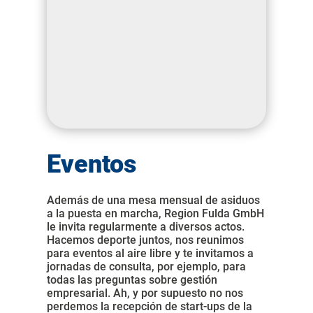
Eventos
Además de una mesa mensual de asiduos
a la puesta en marcha, Region Fulda GmbH
le invita regularmente a diversos actos.
Hacemos deporte juntos, nos reunimos
para eventos al aire libre y te invitamos a
jornadas de consulta, por ejemplo, para
todas las preguntas sobre gestión
empresarial. Ah, y por supuesto no nos
perdemos la recepción de start-ups de la