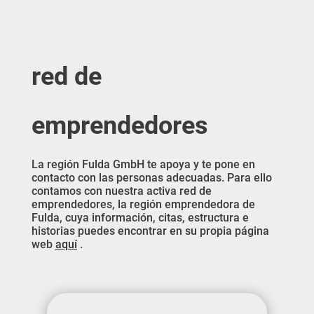
red de
emprendedores
La región Fulda GmbH te apoya y te pone en
contacto con las personas adecuadas. Para ello
contamos con nuestra activa red de
emprendedores, la región emprendedora de
Fulda, cuya información, citas, estructura e
historias puedes encontrar en su propia página
web
aquí
.