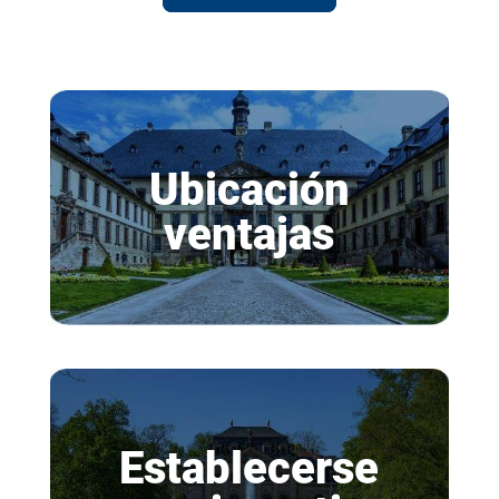
Ubicación
ventajas
Establecerse