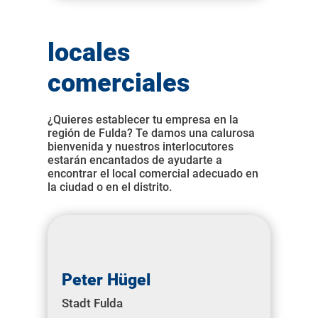
locales
comerciales
¿Quieres establecer tu empresa en la
región de Fulda? Te damos una calurosa
bienvenida y nuestros interlocutores
estarán encantados de ayudarte a
encontrar el local comercial adecuado en
la ciudad o en el distrito.
Peter Hügel
Stadt Fulda