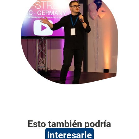
Esto también podría
interesarle