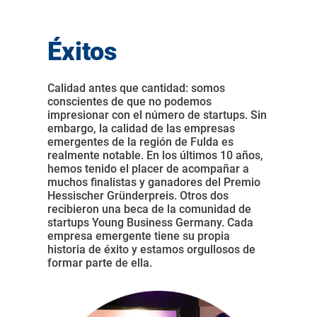
Éxitos
Calidad antes que cantidad: somos
conscientes de que no podemos
impresionar con el número de startups. Sin
embargo, la calidad de las empresas
emergentes de la región de Fulda es
realmente notable. En los últimos 10 años,
hemos tenido el placer de acompañar a
muchos finalistas y ganadores del Premio
Hessischer Gründerpreis. Otros dos
recibieron una beca de la comunidad de
startups Young Business Germany. Cada
empresa emergente tiene su propia
historia de éxito y estamos orgullosos de
formar parte de ella.