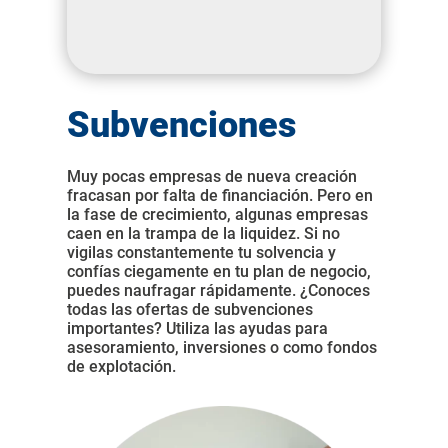
Subvenciones
Muy pocas empresas de nueva creación
fracasan por falta de financiación. Pero en
la fase de crecimiento, algunas empresas
caen en la trampa de la liquidez. Si no
vigilas constantemente tu solvencia y
confías ciegamente en tu plan de negocio,
puedes naufragar rápidamente. ¿Conoces
todas las ofertas de subvenciones
importantes? Utiliza las ayudas para
asesoramiento, inversiones o como fondos
de explotación.