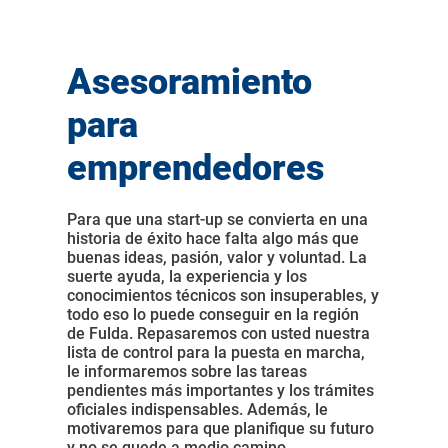
Asesoramiento
para
emprendedores
Para que una start-up se convierta en una
historia de éxito hace falta algo más que
buenas ideas, pasión, valor y voluntad. La
suerte ayuda, la experiencia y los
conocimientos técnicos son insuperables, y
todo eso lo puede conseguir en la región
de Fulda. Repasaremos con usted nuestra
lista de control para la puesta en marcha,
le informaremos sobre las tareas
pendientes más importantes y los trámites
oficiales indispensables. Además, le
motivaremos para que planifique su futuro
y no se quede a medio camino.