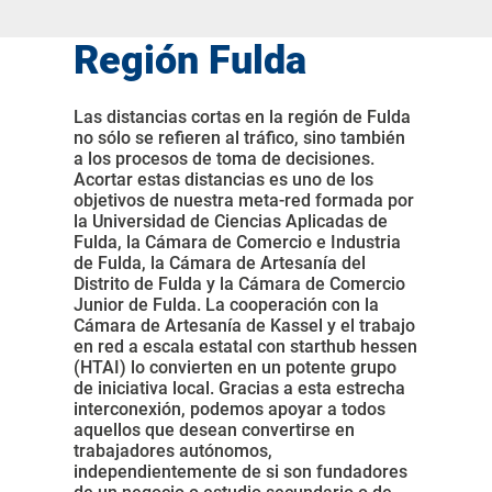
Región Fulda
Las distancias cortas en la región de Fulda
no sólo se refieren al tráfico, sino también
a los procesos de toma de decisiones.
Acortar estas distancias es uno de los
objetivos de nuestra meta-red formada por
la Universidad de Ciencias Aplicadas de
Fulda, la Cámara de Comercio e Industria
de Fulda, la Cámara de Artesanía del
Distrito de Fulda y la Cámara de Comercio
Junior de Fulda. La cooperación con la
Cámara de Artesanía de Kassel y el trabajo
en red a escala estatal con starthub hessen
(HTAI) lo convierten en un potente grupo
de iniciativa local. Gracias a esta estrecha
interconexión, podemos apoyar a todos
aquellos que desean convertirse en
trabajadores autónomos,
independientemente de si son fundadores