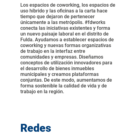
Los espacios de coworking, los espacios de
uso híbrido y las oficinas a la carta hace
tiempo que dejaron de pertenecer
únicamente a las metrópolis. #fdworks
conecta las iniciativas existentes y forma
un nuevo paisaje laboral en el distrito de
Fulda. Ayudamos a establecer espacios de
coworking y nuevas formas organizativas
de trabajo en la interfaz entre
comunidades y empresas. Diseñamos
conceptos de utilización innovadores para
el desarrollo de bienes inmuebles
municipales y creamos plataformas
conjuntas. De este modo, aumentamos de
forma sostenible la calidad de vida y de
trabajo en la región.
Redes