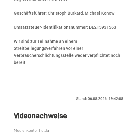
Geschäftsführer: Christoph Burkard, Michael Konow
Umsatzsteuer-Identifikationsnummer: DE215931563
Wir sind zur Teilnahme an einem
Streitbeilegungsverfahren vor einer
Verbraucherschlichtungsstelle weder verpflichtet noch
bereit.
Stand: 06.08.2026, 19:42:08
Videonachweise
Medienkontor Fulda