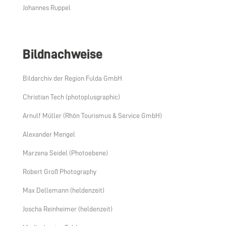
Johannes Ruppel
Bildnachweise
Bildarchiv der Region Fulda GmbH
Christian Tech (photoplusgraphic)
Arnulf Müller (Rhön Tourismus & Service GmbH)
Alexander Mengel
Marzena Seidel (Photoebene)
Robert Groß Photography
Max Dellemann (heldenzeit)
Joscha Reinheimer (heldenzeit)