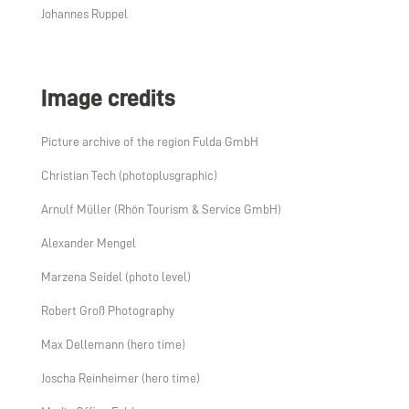
Johannes Ruppel
Image credits
Picture archive of the region Fulda GmbH
Christian Tech (photoplusgraphic)
Arnulf Müller (Rhön Tourism & Service GmbH)
Alexander Mengel
Marzena Seidel (photo level)
Robert Groß Photography
Max Dellemann (hero time)
Joscha Reinheimer (hero time)