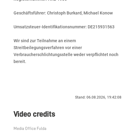
Geschäftsführer: Christoph Burkard, Michael Konow
Umsatzsteuer-Identifikationsnummer: DE215931563
Wir sind zur Teilnahme an einem
Streitbeilegungsverfahren vor einer
Verbraucherschlichtungsstelle weder verpflichtet noch
bereit.
Stand: 06.08.2026, 19:42:08
Video credits
Media Office Fulda